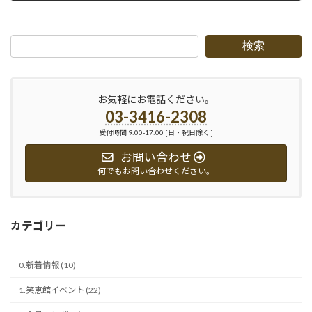
2016-04-27
検索
お気軽にお電話ください。
03-3416-2308
受付時間 9:00-17:00 [日・祝日除く ]
お問い合わせ
何でもお問い合わせください。
カテゴリー
0.新着情報 (10)
1.笑恵館イベント (22)