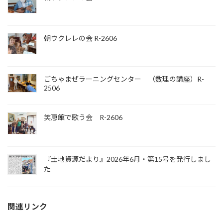
朝ウクレレの会 R-2606
ごちゃまぜラーニングセンター （数理の講座）R-
2506
笑恵館で歌う会 R-2606
『土地資源だより』2026年6月・第15号を発行しまし
た
関連リンク