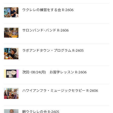
ウクレレの練習をする会 R-2606
サロンバンド･バンド R-2606
ラボアンドタウン・プログラム R-2605
次回･08/24(月) お習字レッスン R-2606
ハワイアンフラ・ミュージックセラピー R-2606
朝ウクレレの会 R-2605