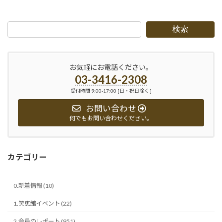
2017-11-27
検索
お気軽にお電話ください。
03-3416-2308
受付時間 9:00-17:00 [日・祝日除く ]
お問い合わせ
何でもお問い合わせください。
カテゴリー
0.新着情報 (10)
1.笑恵館イベント (22)
2.会員のレポート (951)