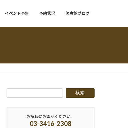
イベント予告
予約状況
笑恵館ブログ
検索
お気軽にお電話ください。
03-3416-2308