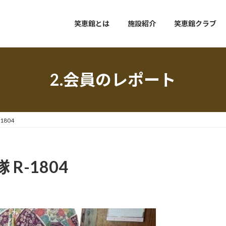
笑恵館とは
施設紹介
笑恵館クラブ
2.会員のレポート
804
R-1804