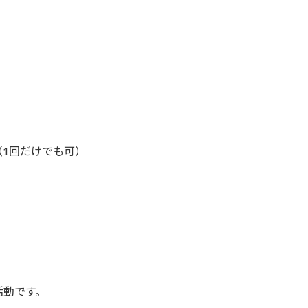
1回だけでも可）
活動です。