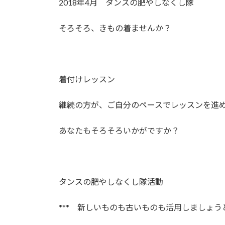
2018年4月 タンスの肥やしなくし隊
そろそろ、きもの着ませんか？
着付けレッスン
継続の方が、ご自分のペースでレッスンを進
あなたもそろそろいかがですか？
タンスの肥やしなくし隊活動
*** 新しいものも古いものも活用しましょうと