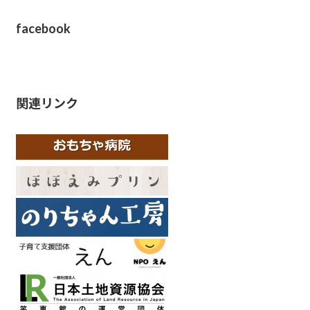
facebook
関連リンク