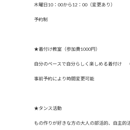
木曜日10：00から12：00（変更あり）
予約制
★着付け教室（参加費1000円）
自分のペースで自分らしく楽しめる着付け （
事前予約により時間変更可能
★タンス活動
もの作りが好きな方の大人の部活的、自主的