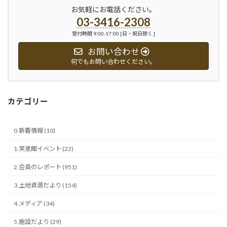
お気軽にお電話ください。
03-3416-2308
受付時間 9:00-17:00 [日・祝日除く ]
お問い合わせ
何でもお問い合わせください。
カテゴリー
0.新着情報 (10)
1.笑恵館イベント (22)
2.会員のレポート (951)
3.土地資源だより (154)
4.メディア (34)
5.施設だより (29)