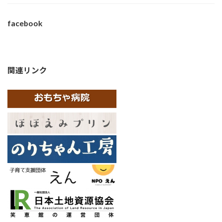
facebook
関連リンク