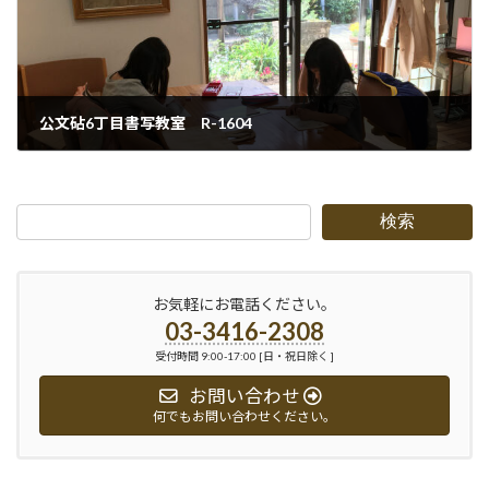
公文砧6丁目書写教室 R-1604
2016-04-19
検索
お気軽にお電話ください。
03-3416-2308
受付時間 9:00-17:00 [日・祝日除く ]
お問い合わせ
何でもお問い合わせください。