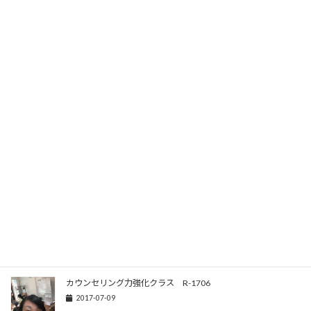
カウンセリング力強化クラス R-1802
2018-02-02
カウンセリング力強化クラス R-1712
2017-12-02
せたがや作文教室 R-1708
2017-08-29
せたがや作文教室 R-1707
2017-07-20
カウンセリング力強化クラス R-1706
2017-07-09