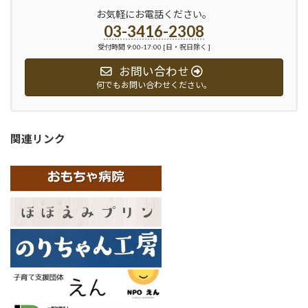
お気軽にお電話ください。
03-3416-2308
受付時間 9:00-17:00 [日・祝日除く ]
お問い合わせ
何でもお問い合わせください。
関連リンク