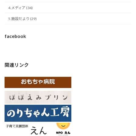
4.メディア (34)
5.施設だより (29)
facebook
関連リンク