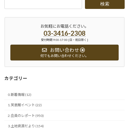
検索
お気軽にお電話ください。
03-3416-2308
受付時間 9:00-17:00 [日・祝日除く ]
お問い合わせ
何でもお問い合わせください。
カテゴリー
0.新着情報 (12)
1.笑恵館イベント (22)
2.会員のレポート (950)
3.土地資源だより (154)