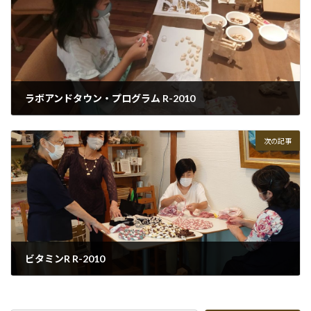
ラボアンドタウン・プログラム R-2010
2020-10-15
次の記事
ビタミンR R-2010
2020-10-30