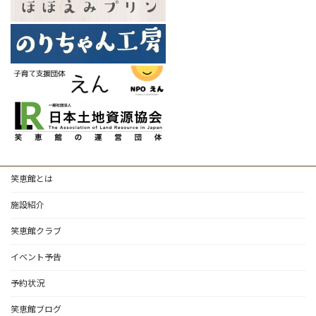
笑恵館とは
施設紹介
笑恵館クラブ
イベント予告
予約状況
笑恵館ブログ