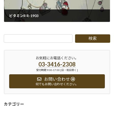
ビタミンR R-1903
2019-04-10
検索
お気軽にお電話ください。
03-3416-2308
受付時間 9:00-17:00 [日・祝日除く ]
お問い合わせ
何でもお問い合わせください。
カテゴリー