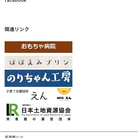
関連リンク
笑恵館とは