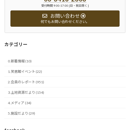
受付時間 9:00-17:00 [日・祝日除く ]
お問い合わせ
何でもお問い合わせください。
カテゴリー
0.新着情報 (10)
1.笑恵館イベント (22)
2.会員のレポート (951)
3.土地資源だより (154)
4.メディア (34)
5.施設だより (29)
facebook