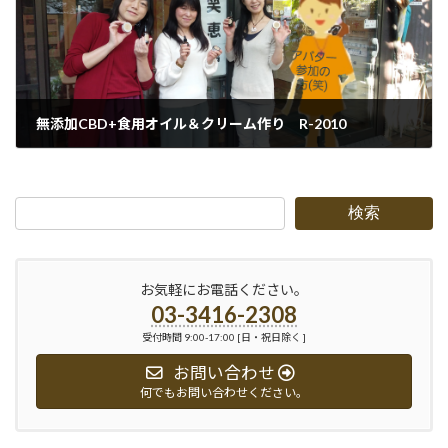
無添加CBD+食用オイル＆クリーム作り R-2010
2020-11-01
検索
お気軽にお電話ください。
03-3416-2308
受付時間 9:00-17:00 [日・祝日除く ]
お問い合わせ
何でもお問い合わせください。