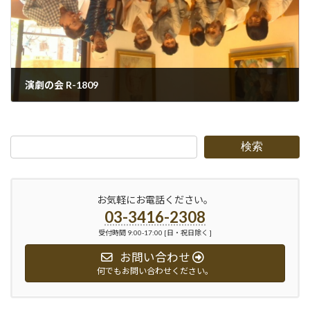
演劇の会 R-1809
2018-09-10
検索
お気軽にお電話ください。
03-3416-2308
受付時間 9:00-17:00 [日・祝日除く ]
お問い合わせ
何でもお問い合わせください。