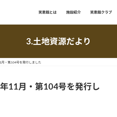
笑恵館とは
施設紹介
笑恵館クラブ
3.土地資源だより
11月・第104号を発行しました
年11月・第104号を発行し