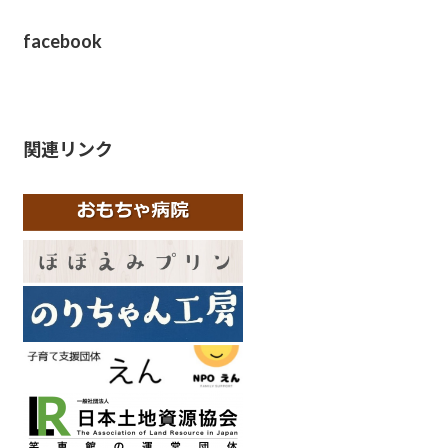
facebook
関連リンク