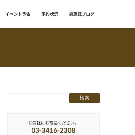
イベント予告
予約状況
笑恵館ブログ
検索
お気軽にお電話ください。
03-3416-2308