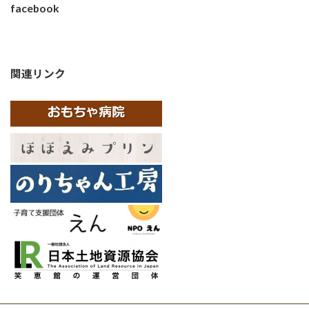
facebook
関連リンク