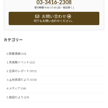
03-3416-2308
受付時間 9:00-17:00 [日・祝日除く ]
お問い合わせ
何でもお問い合わせください。
カテゴリー
0.新着情報 (10)
1.笑恵館イベント (22)
2.会員のレポート (951)
3.土地資源だより (154)
4.メディア (34)
5.施設だより (29)