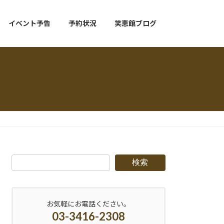
イベント予告
予約状況
笑恵館ブログ
検索
お気軽にお電話ください。
03-3416-2308