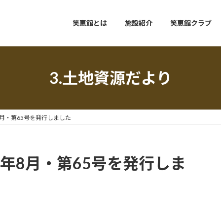
笑恵館とは
施設紹介
笑恵館クラブ
3.土地資源だより
8月・第65号を発行しました
9年8月・第65号を発行しま