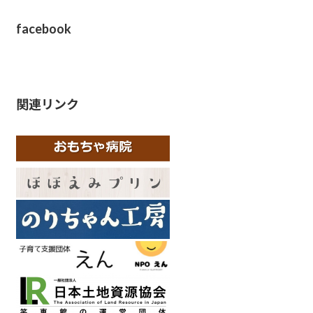
facebook
関連リンク