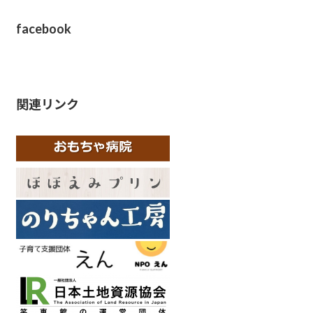
facebook
関連リンク