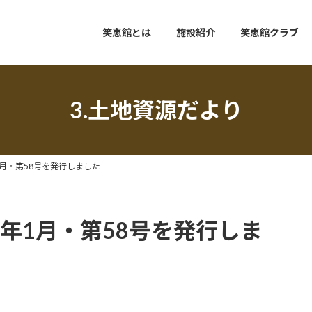
笑恵館とは
施設紹介
笑恵館クラブ
3.土地資源だより
1月・第58号を発行しました
9年1月・第58号を発行しま