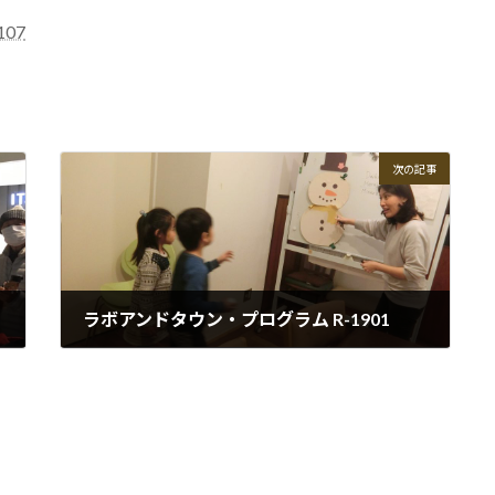
07
次の記事
ラボアンドタウン・プログラム R-1901
2019-01-15