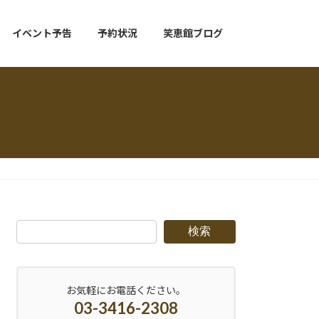
イベント予告
予約状況
笑恵館ブログ
検索
お気軽にお電話ください。
03-3416-2308