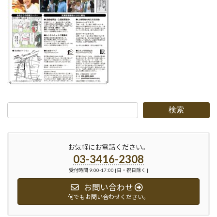
検索
お気軽にお電話ください。
03-3416-2308
受付時間 9:00-17:00 [日・祝日除く ]
お問い合わせ
何でもお問い合わせください。