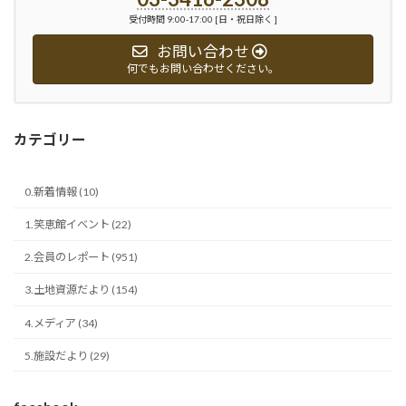
受付時間 9:00-17:00 [日・祝日除く ]
お問い合わせ
何でもお問い合わせください。
カテゴリー
0.新着情報 (10)
1.笑恵館イベント (22)
2.会員のレポート (951)
3.土地資源だより (154)
4.メディア (34)
5.施設だより (29)