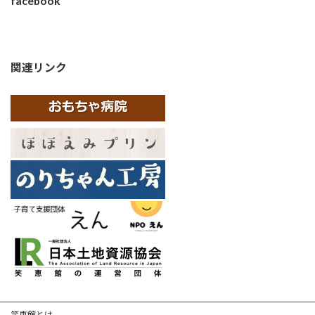
facebook
関連リンク
笑恵館とは