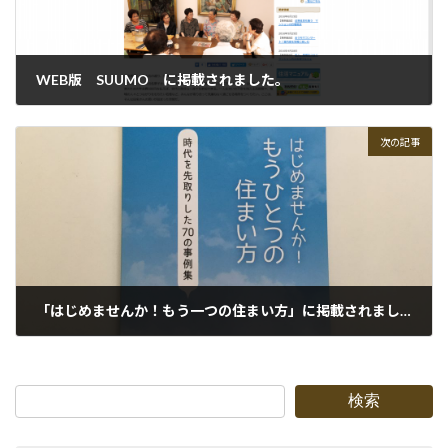
WEB版 SUUMO に掲載されました。
2014-11-30
次の記事
「はじめませんか！もう一つの住まい方」に掲載されました。
2014-12-12
検索