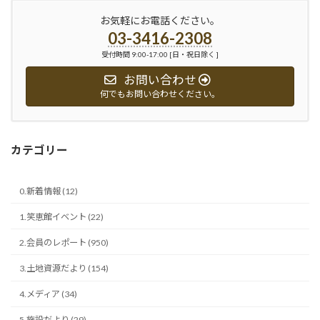
お気軽にお電話ください。
03-3416-2308
受付時間 9:00-17:00 [日・祝日除く ]
お問い合わせ
何でもお問い合わせください。
カテゴリー
0.新着情報 (12)
1.笑恵館イベント (22)
2.会員のレポート (950)
3.土地資源だより (154)
4.メディア (34)
5.施設だより (29)