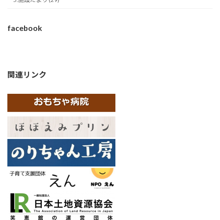
facebook
関連リンク