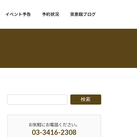
イベント予告
予約状況
笑恵館ブログ
検索
お気軽にお電話ください。
03-3416-2308