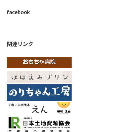
facebook
関連リンク