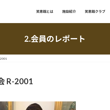
笑恵館とは
施設紹介
笑恵館クラブ
2.会員のレポート
001
R-2001