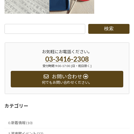
検索
お気軽にお電話ください。
03-3416-2308
受付時間 9:00-17:00 [日・祝日除く ]
お問い合わせ
何でもお問い合わせください。
カテゴリー
0.新着情報 (10)
1.笑恵館イベント (22)