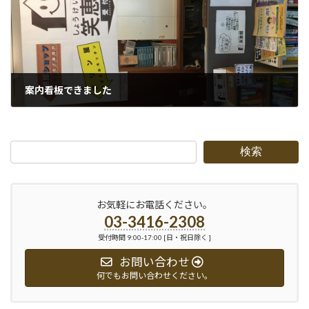
案内看板できました
2020-05-29
検索
お気軽にお電話ください。
03-3416-2308
受付時間 9:00-17:00 [日・祝日除く ]
お問い合わせ
何でもお問い合わせください。