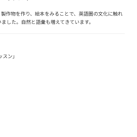
。製作物を作り、絵本をみることで、英語圏の文化に触れ
いました。自然と語彙も増えてきています。
ッスン」