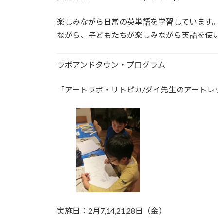
楽しみながら日常の英単語を学習しています
ながら、子どもたちが楽しみながら英語を使
ラボアンドタウン・プログラム
「アートラボ・リトピカ/ダイ先生のアートレ
実施日：2月7,14,21,28日（金）