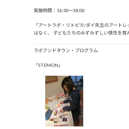
実施時間：16:30〜18:00
「アートラボ・リトピカ/ダイ先生のアートレ
はなく、 子どもたちのみずみずしい感性を育
ラボアンドタウン・プログラム
「STEMON」