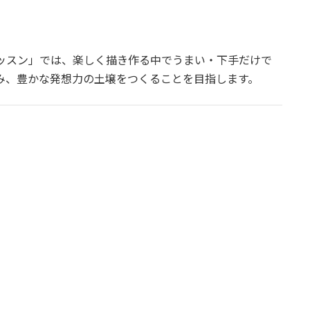
ッスン」では、楽しく描き作る中でうまい・下手だけで
み、豊かな発想力の土壌をつくることを目指します。