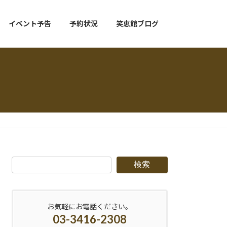
イベント予告
予約状況
笑恵館ブログ
検索
お気軽にお電話ください。
03-3416-2308