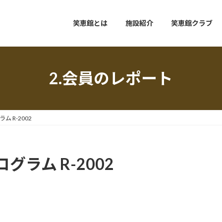
笑恵館とは
施設紹介
笑恵館クラブ
2.会員のレポート
 R-2002
ラム R-2002