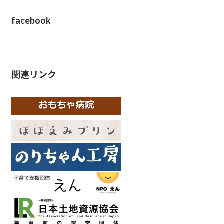
facebook
関連リンク