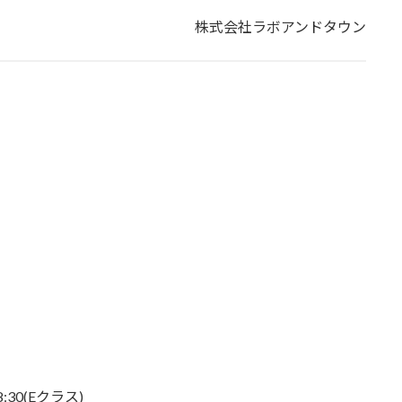
株式会社ラボアンドタウン
:30(Eクラス)