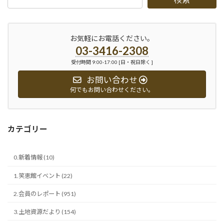
お気軽にお電話ください。
03-3416-2308
受付時間 9:00-17:00 [日・祝日除く ]
お問い合わせ
何でもお問い合わせください。
カテゴリー
0.新着情報 (10)
1.笑恵館イベント (22)
2.会員のレポート (951)
3.土地資源だより (154)