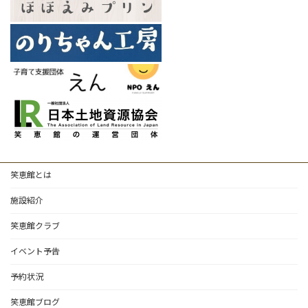
笑恵館とは
施設紹介
笑恵館クラブ
イベント予告
予約状況
笑恵館ブログ