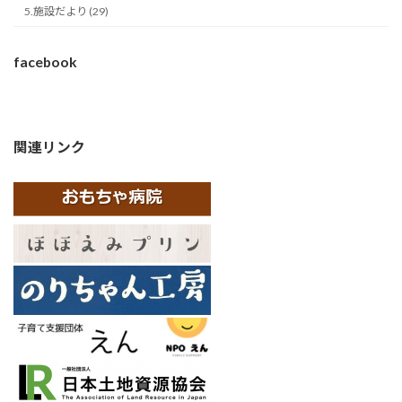
5.施設だより (29)
facebook
関連リンク