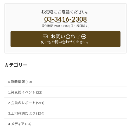
お気軽にお電話ください。
03-3416-2308
受付時間 9:00-17:00 [日・祝日除く ]
お問い合わせ
何でもお問い合わせください。
カテゴリー
0.新着情報 (10)
1.笑恵館イベント (22)
2.会員のレポート (951)
3.土地資源だより (154)
4.メディア (34)