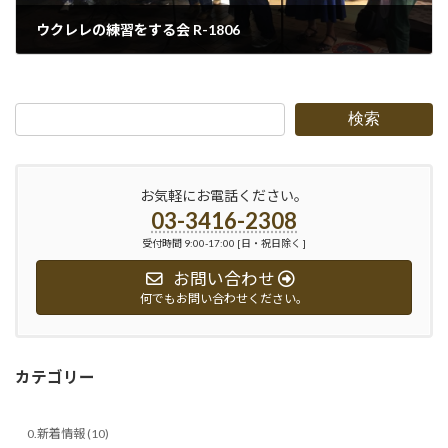
ウクレレの練習をする会 R-1806
2018-06-23
検索
お気軽にお電話ください。
03-3416-2308
受付時間 9:00-17:00 [日・祝日除く ]
お問い合わせ
何でもお問い合わせください。
カテゴリー
0.新着情報 (10)