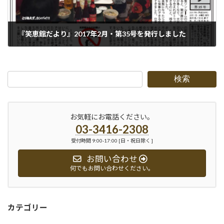
『笑恵館だより』2017年2月・第35号を発行しました
2017-02-01
検索
お気軽にお電話ください。
03-3416-2308
受付時間 9:00-17:00 [日・祝日除く ]
お問い合わせ
何でもお問い合わせください。
カテゴリー