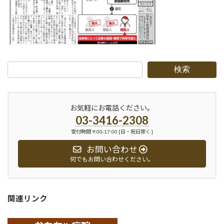
検索
お気軽にお電話ください。
03-3416-2308
受付時間 9:00-17:00 [日・祝日除く ]
お問い合わせ
何でもお問い合わせください。
関連リンク