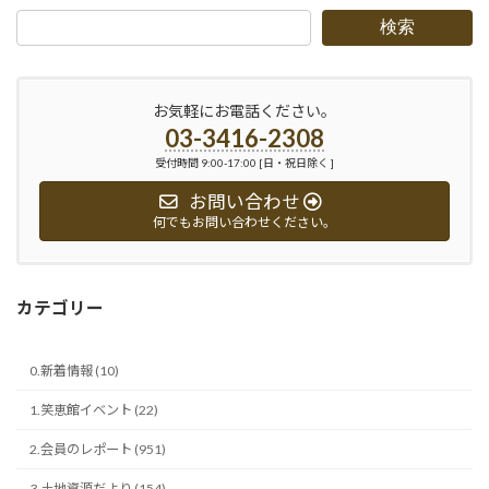
検索
お気軽にお電話ください。
03-3416-2308
受付時間 9:00-17:00 [日・祝日除く ]
お問い合わせ
何でもお問い合わせください。
カテゴリー
0.新着情報 (10)
1.笑恵館イベント (22)
2.会員のレポート (951)
3.土地資源だより (154)