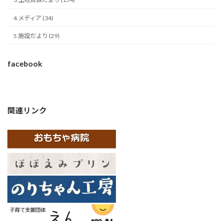
4.メディア (34)
5.施設だより (29)
facebook
関連リンク