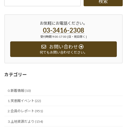
検索
お気軽にお電話ください。
03-3416-2308
受付時間 9:00-17:00 [日・祝日除く ]
お問い合わせ
何でもお問い合わせください。
カテゴリー
0.新着情報 (10)
1.笑恵館イベント (22)
2.会員のレポート (951)
3.土地資源だより (154)