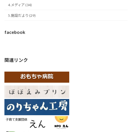
4.メディア (34)
5.施設だより (29)
facebook
関連リンク