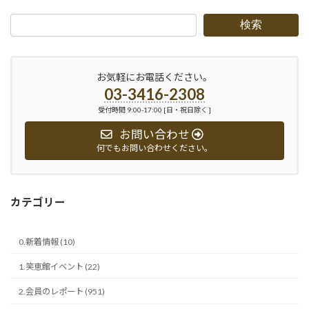
検索
お気軽にお電話ください。
03-3416-2308
受付時間 9:00-17:00 [日・祝日除く ]
お問い合わせ
何でもお問い合わせください。
カテゴリー
0.新着情報 (10)
1.笑恵館イベント (22)
2.会員のレポート (951)