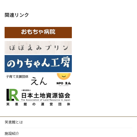
関連リンク
笑恵館とは
施設紹介