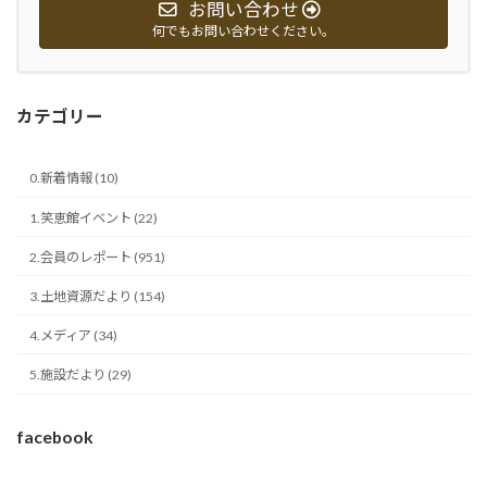
お問い合わせ
何でもお問い合わせください。
カテゴリー
0.新着情報 (10)
1.笑恵館イベント (22)
2.会員のレポート (951)
3.土地資源だより (154)
4.メディア (34)
5.施設だより (29)
facebook