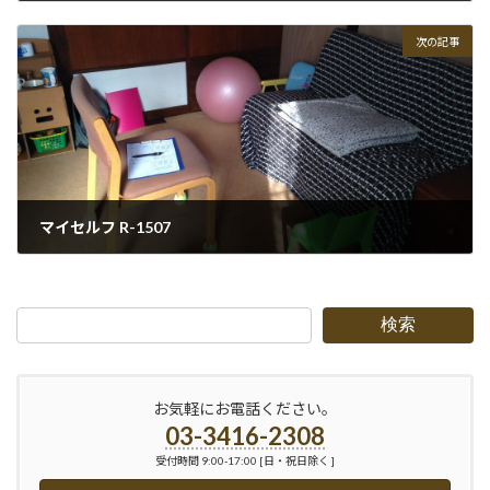
2015-08-01
次の記事
マイセルフ R-1507
2015-08-06
検索
お気軽にお電話ください。
03-3416-2308
受付時間 9:00-17:00 [日・祝日除く ]