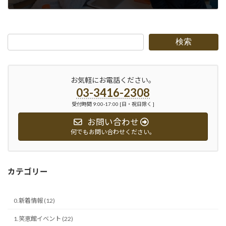
2019-12-14
検索
お気軽にお電話ください。
03-3416-2308
受付時間 9:00-17:00 [日・祝日除く ]
お問い合わせ
何でもお問い合わせください。
カテゴリー
0.新着情報 (12)
1.笑恵館イベント (22)