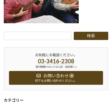
検索
お気軽にお電話ください。
03-3416-2308
受付時間 9:00-17:00 [日・祝日除く ]
お問い合わせ
何でもお問い合わせください。
カテゴリー