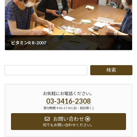
ビタミンR R-2007
2020-08-31
検索
お気軽にお電話ください。
03-3416-2308
受付時間 9:00-17:00 [日・祝日除く ]
お問い合わせ
何でもお問い合わせください。