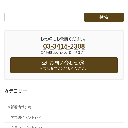
2018-01-30
検索
お気軽にお電話ください。
03-3416-2308
受付時間 9:00-17:00 [日・祝日除く ]
お問い合わせ
何でもお問い合わせください。
カテゴリー
0.新着情報 (10)
1.笑恵館イベント (22)
2.会員のレポート (951)