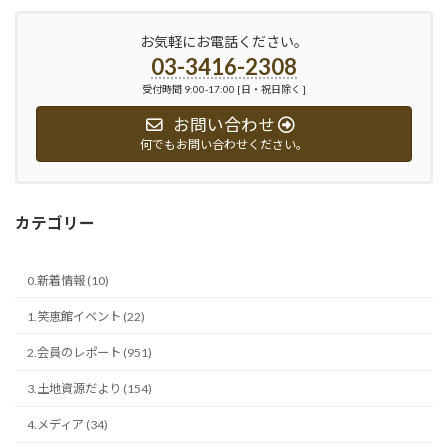
お気軽にお電話ください。
03-3416-2308
受付時間 9:00-17:00 [日・祝日除く ]
お問い合わせ
何でもお問い合わせください。
カテゴリー
0.新着情報 (10)
1.笑恵館イベント (22)
2.会員のレポート (951)
3.土地資源だより (154)
4.メディア (34)