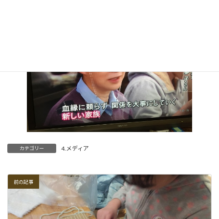
4.メディア
カテゴリー
前の記事