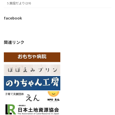
5.施設だより (29)
facebook
関連リンク