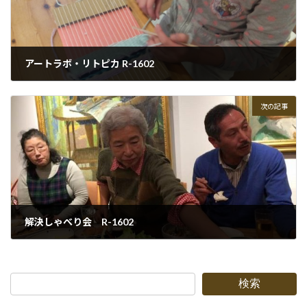
アートラボ・リトピカ R-1602
2016-02-20
次の記事
解決しゃべり会 R-1602
2016-02-20
検索