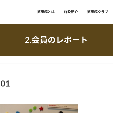
笑恵館とは
施設紹介
笑恵館クラブ
2.会員のレポート
01