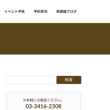
イベント予告
予約状況
笑恵館ブログ
検索
お気軽にお電話ください。
03-3416-2308