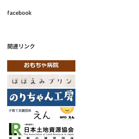
facebook
関連リンク