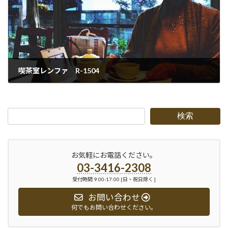
喫茶室レンファ R-1504
2015-04-30
検索
お気軽にお電話ください。
03-3416-2308
受付時間 9:00-17:00 [日・祝日除く ]
お問い合わせ
何でもお問い合わせください。