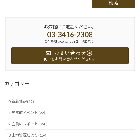
検索
お気軽にお電話ください。
03-3416-2308
受付時間 9:00-17:00 [日・祝日除く ]
お問い合わせ
何でもお問い合わせください。
カテゴリー
0.新着情報 (12)
1.笑恵館イベント (22)
2.会員のレポート (950)
3.土地資源だより (154)