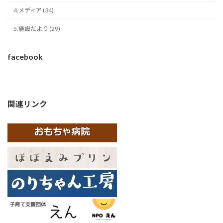
4.メディア (34)
5.施設だより (29)
facebook
関連リンク