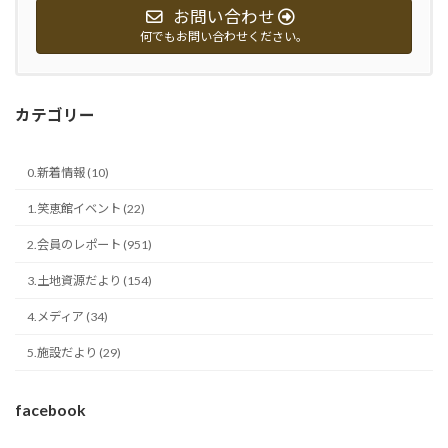
お問い合わせ
何でもお問い合わせください。
カテゴリー
0.新着情報 (10)
1.笑恵館イベント (22)
2.会員のレポート (951)
3.土地資源だより (154)
4.メディア (34)
5.施設だより (29)
facebook