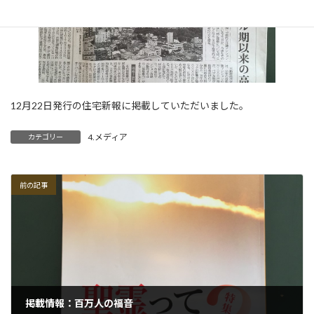
12月22日発行の住宅新報に掲載していただいました。
4.メディア
カテゴリー
前の記事
掲載情報：百万人の福音