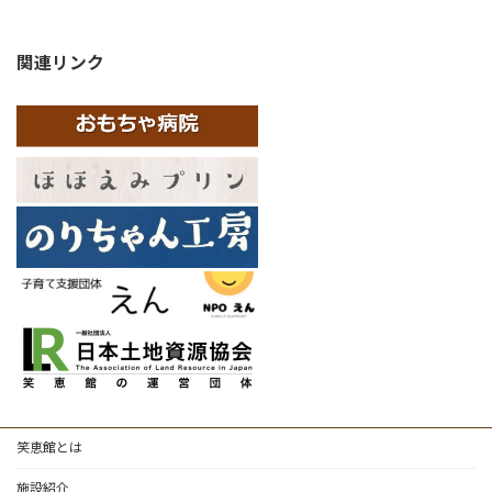
関連リンク
笑恵館とは
施設紹介