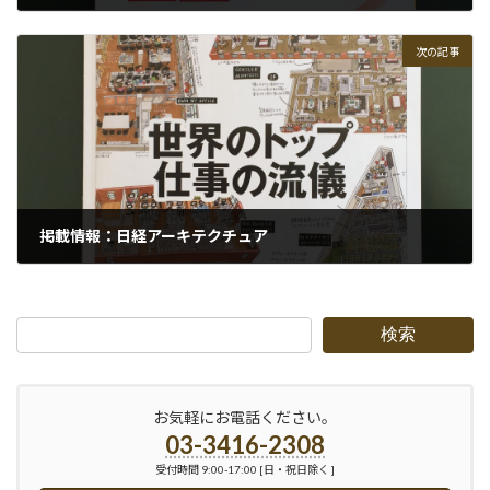
2015-12-30
次の記事
掲載情報：日経アーキテクチュア
2015-12-30
検索
お気軽にお電話ください。
03-3416-2308
受付時間 9:00-17:00 [日・祝日除く ]