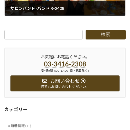
サロンバンド･バンド R-2408
2024-08-19
検索
お気軽にお電話ください。
03-3416-2308
受付時間 9:00-17:00 [日・祝日除く ]
お問い合わせ
何でもお問い合わせください。
カテゴリー
0.新着情報 (10)